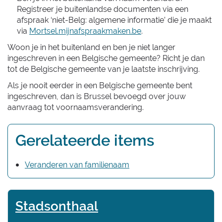
Registreer je buitenlandse documenten via een
afspraak ‘niet-Belg: algemene informatie’ die je maakt
via
Mortsel.mijnafspraakmaken.be
.
Woon je in het buitenland en ben je niet langer
ingeschreven in een Belgische gemeente? Richt je dan
tot de Belgische gemeente van je laatste inschrijving.
Als je nooit eerder in een Belgische gemeente bent
ingeschreven, dan is Brussel bevoegd over jouw
aanvraag tot voornaamsverandering.
Gerelateerde items
Veranderen van familienaam
Contact
Stadsonthaal