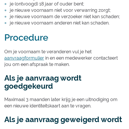
je (ontvoogd) 18 jaar of ouder bent;
je nieuwe voornaam niet voor verwarring zorgt;
je nieuwe voornaam de verzoeker niet kan schaden;
je nieuwe voornaam anderen niet kan schaden.
Procedure
Om je voornaam te veranderen vul je het
aanvraagformulier
in en een medewerker contacteert
jou om een afspraak te maken.
Als je aanvraag wordt
goedgekeurd
Maximaal 3 maanden later krijg je een uitnodiging om
een nieuwe identiteitskaart aan te vragen.
Als je aanvraag geweigerd wordt