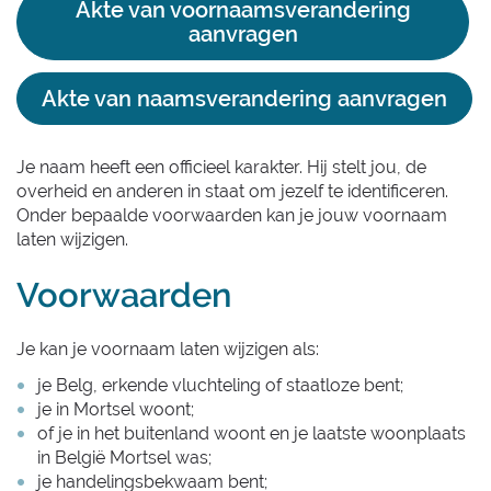
Akte van voornaamsverandering
aanvragen
Akte van naamsverandering aanvragen
Je naam heeft een officieel karakter. Hij stelt jou, de
Inhoud
overheid en anderen in staat om jezelf te identificeren.
Onder bepaalde voorwaarden kan je jouw voornaam
laten wijzigen.
Voorwaarden
Je kan je voornaam laten wijzigen als:
je Belg, erkende vluchteling of staatloze bent;
je in Mortsel woont;
of je in het buitenland woont en je laatste woonplaats
in België Mortsel was;
je handelingsbekwaam bent;