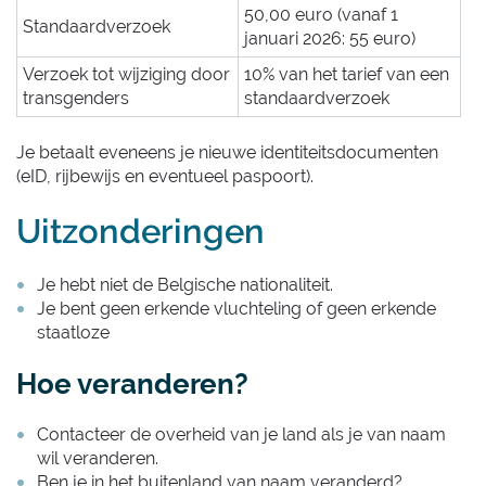
50,00 euro (vanaf 1
Standaardverzoek
januari 2026: 55 euro)
Verzoek tot wijziging door
10% van het tarief van een
transgenders
standaardverzoek
Je betaalt eveneens je nieuwe identiteitsdocumenten
(eID, rijbewijs en eventueel paspoort).
Uitzonderingen
Je hebt niet de Belgische nationaliteit.
Je bent geen erkende vluchteling of geen erkende
staatloze
Hoe veranderen?
Contacteer de overheid van je land als je van naam
wil veranderen.
Ben je in het buitenland van naam veranderd?