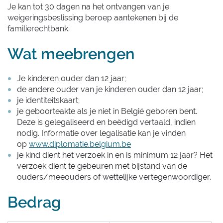
Je kan tot 30 dagen na het ontvangen van je
weigeringsbeslissing beroep aantekenen bij de
familierechtbank.
Wat meebrengen
Je kinderen ouder dan 12 jaar;
de andere ouder van je kinderen ouder dan 12 jaar;
je identiteitskaart;
je geboorteakte als je niet in België geboren bent.
Deze is gelegaliseerd en beëdigd vertaald, indien
nodig. Informatie over legalisatie kan je vinden
op
www.diplomatie.belgium.be
je kind dient het verzoek in en is minimum 12 jaar? Het
verzoek dient te gebeuren met bijstand van de
ouders/meeouders of wettelijke vertegenwoordiger.
Bedrag