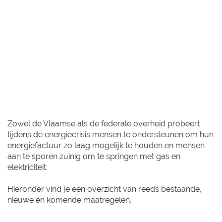
Zowel de Vlaamse als de federale overheid probeert
tijdens de energiecrisis mensen te ondersteunen om hun
energiefactuur zo laag mogelijk te houden en mensen
aan te sporen zuinig om te springen met gas en
elektriciteit.
Hieronder vind je een overzicht van reeds bestaande,
nieuwe en komende maatregelen.