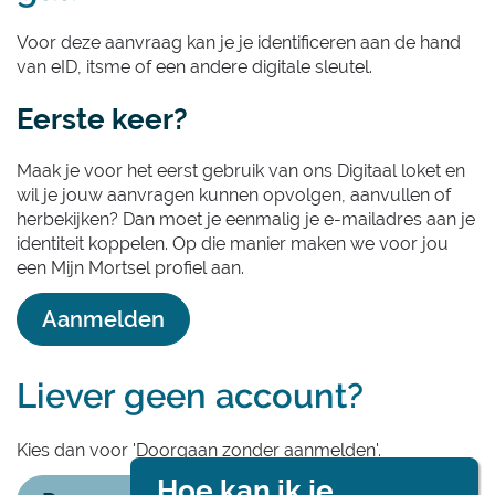
Voor deze aanvraag kan je je identificeren aan de hand
van eID, itsme of een andere digitale sleutel.
Eerste keer?
Maak je voor het eerst gebruik van ons Digitaal loket en
wil je jouw aanvragen kunnen opvolgen, aanvullen of
herbekijken? Dan moet je eenmalig je e-mailadres aan je
identiteit koppelen. Op die manier maken we voor jou
een Mijn Mortsel profiel aan.
Aanmelden
Liever geen account?
Kies dan voor 'Doorgaan zonder aanmelden'.
Hoe kan ik je