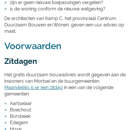
zijn er geen nieuwe toepassingen vergeten?
is de woning conform de nieuwe wetgeving?
De architecten van Kamp C, het provinciaal Centrum
Duurzaam Bouwen en Wonen, geven een uur advies op
maat.
Voorwaarden
Zitdagen
Het gratis duurzaam bouwadvies wordt gegeven aan de
inwoners van Mortsel en de buurgemeenten.
Maandelijks is er een zitdag
in één van de volgende
gemeenten:
Aartselaar
Boechout
Borsbeek
Edegem
Hove