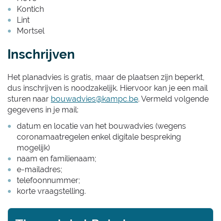
Kontich
Lint
Mortsel
Inschrijven
Het planadvies is gratis, maar de plaatsen zijn beperkt,
dus inschrijven is noodzakelijk. Hiervoor kan je een mail
sturen naar
bouwadvies@kampc.be
. Vermeld volgende
gegevens in je mail:
datum en locatie van het bouwadvies (wegens
coronamaatregelen enkel digitale bespreking
mogelijk)
naam en familienaam;
e-mailadres;
telefoonnummer;
korte vraagstelling.