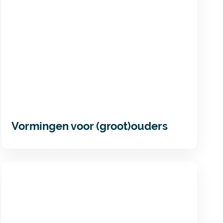
Vormingen voor (groot)ouders