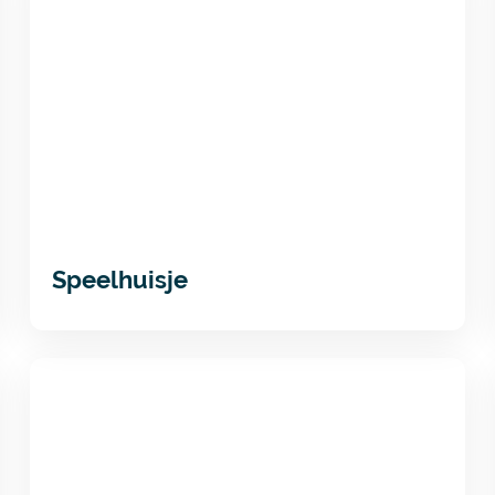
Speelhuisje