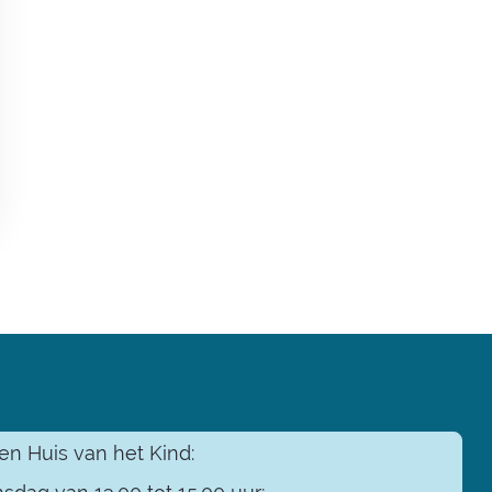
n Huis van het Kind: