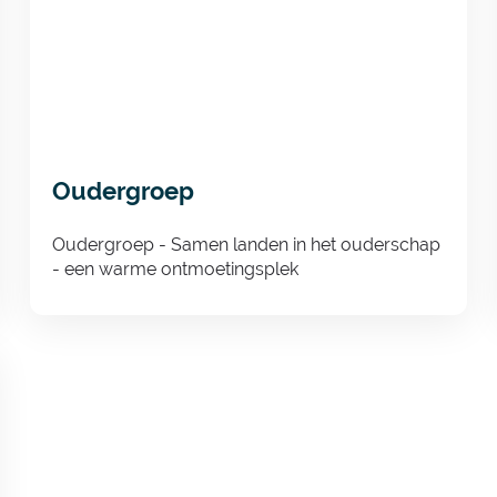
Oudergroep
Oudergroep - Samen landen in het ouderschap
- een warme ontmoetingsplek