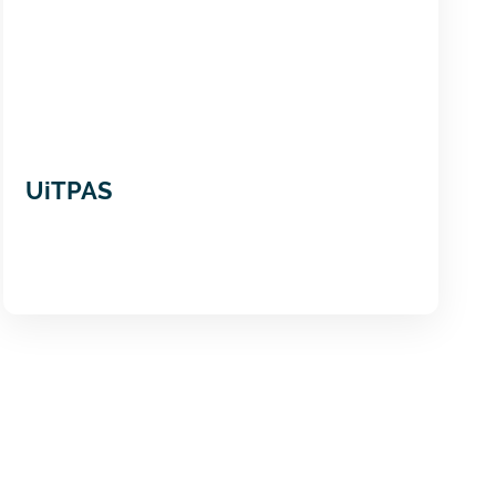
UiTPAS