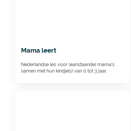
Mama leert
Nederlandse les voor (aanstaande) mama’s
samen met hun kindje(s) van 0 tot 3 jaar.