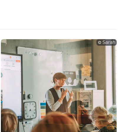
Sarah