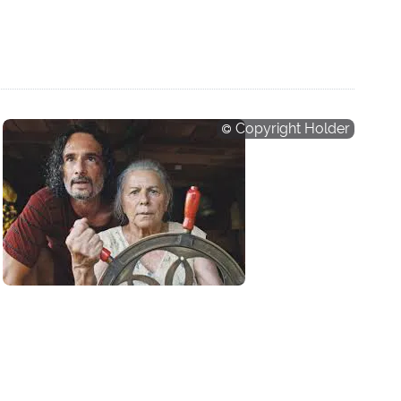
Copyright Holder