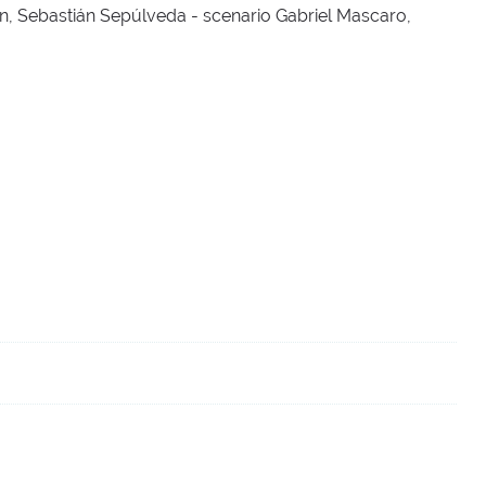
, Sebastián Sepúlveda - scenario Gabriel Mascaro,